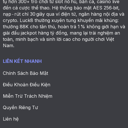
tụ hơn 300+ trò chơi từ slot nổ hũ, bắn cá, casino live
đến cá cược thể thao. Hệ thống bảo mật AES 256‑bit,
nạp ‑ rút chỉ 30 giây qua ví điện tử, ngân hàng nội địa và
crypto. Luck8 thường xuyên tung khuyến mãi khủng:
thưởng 88K cho tân thủ, hoàn trả 1 % không giới hạn và
giải đấu jackpot hàng tỷ đồng, mang lại trải nghiệm an
toàn, minh bạch và sinh lời cao cho người chơi Việt
Nam.
LIÊN KẾT NHANH
Chính Sách Bảo Mật
Điều Khoản Điều Kiện
Miễn Trừ Trách Nhiệm
Quyền Riêng Tư
Liên hệ